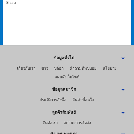
Share
ข้อมูลทั่วไป
เกี่ยวกับเรา
ข่าว
บล็อก
คำถามที่พบบ่อย
นโยบาย
แผนผังเว็บไซต์
ข้อมูลสมาชิก
ประวัติการสั่งซื้อ
สินค้าที่สนใจ
ลูกค้าสัมพันธ์
ติดต่อเรา
สถานะการจัดส่ง
ตัวแทนของเรา