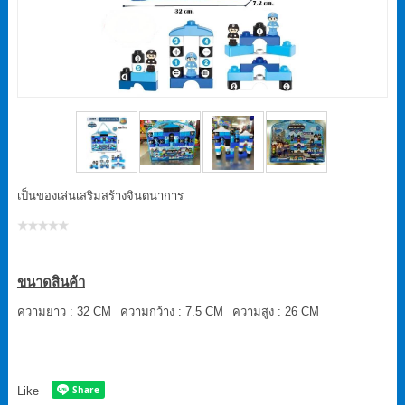
เป็นของเล่นเสริมสร้างจินตนาการ
ขนาดสินค้า
ความยาว : 32 CM
ความกว้าง : 7.5 CM
ความสูง : 26 CM
Like